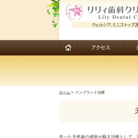
ホーム
>
インプラント治療
失った天然歯の感覚が蘇る治療として、