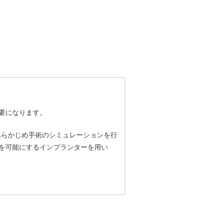
要になります。
あらかじめ手術のシミュレーションを行
を可能にするインプランターを用い