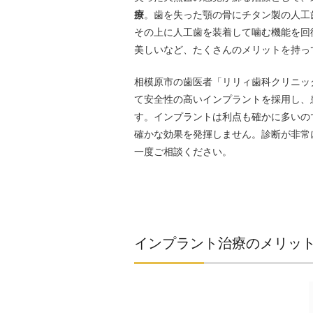
療
。歯を失った顎の骨にチタン製の人工
その上に人工歯を装着して噛む機能を回
美しいなど、たくさんのメリットを持っ
相模原市の歯医者「リリィ歯科クリニッ
て安全性の高いインプラントを採用し、
す。インプラントは利点も確かに多いの
確かな効果を発揮しません。診断が非常
一度ご相談ください。
インプラント治療のメリッ