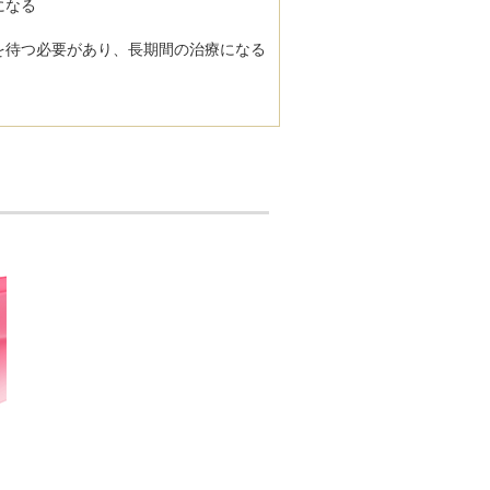
になる
を待つ必要があり、長期間の治療になる