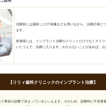
いご説明
治療前には撮影したCT画像などを用いながら、治療計画に
ます。
患者様には、インプラント治療のメリットだけでなくデメリ
いたうえで、治療に入ります。わからないことがあれば、お
【リリィ歯科クリニックのインプラント治療】
べて事前の診断で決まっているといえます。そのため、診断時に不安要