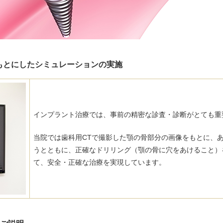
もとにしたシミュレーションの実施
インプラント治療では、事前の精密な診査・診断がとても重
当院では歯科用CTで撮影した顎の骨部分の画像をもとに、
うとともに、正確なドリリング（顎の骨に穴をあけること）
て、安全・正確な治療を実現しています。