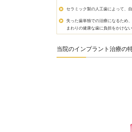
セラミック製の人工歯によって、
失った歯単独での治療になるため
まわりの健康な歯に負担をかけな
当院のインプラント治療の