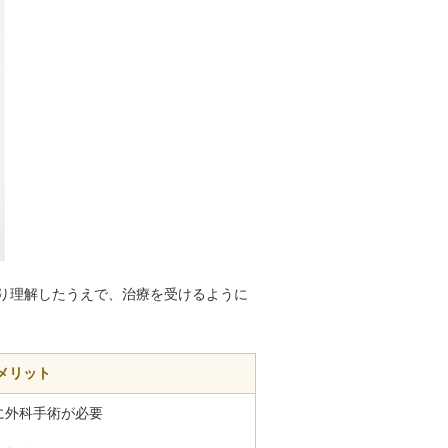
り理解したうえで、治療を受けるように
メリット
に外科手術が必要