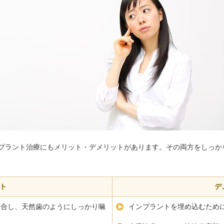
プラント治療にもメリット・デメリットがあります。その両方をしっか
ト
デ
結合し、天然歯のようにしっかり噛
インプラントを埋め込むため