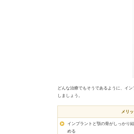
どんな治療でもそうであるように、イン
しましょう。
メリッ
インプラントと顎の骨がしっかり
める