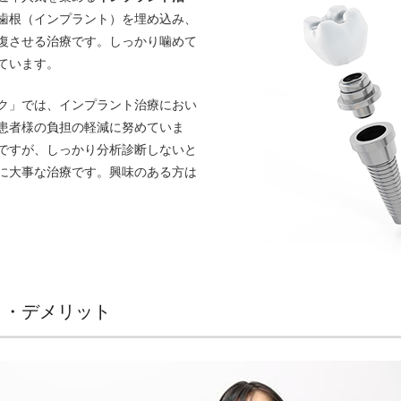
歯根（インプラント）を埋め込み、
復させる治療です。しっかり噛めて
ています。
ク」では、インプラント治療におい
患者様の負担の軽減に努めていま
ですが、しっかり分析診断しないと
に大事な治療です。興味のある方は
ト・デメリット