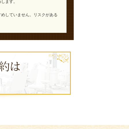
めします。
すめしていません。リスクがある